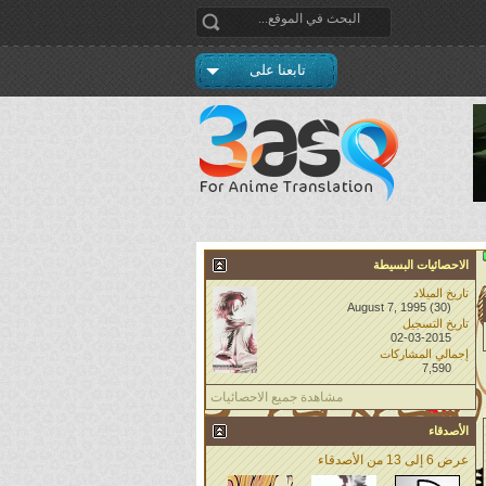
تابعنا على
الاحصائيات البسيطة
تاريخ الميلاد
August 7, 1995 (30)
تاريخ التسجيل
02-03-2015
إجمالي المشاركات
7,590
مشاهدة جميع الاحصائيات
الأصدقاء
عرض 6 إلى 13 من الأصدقاء