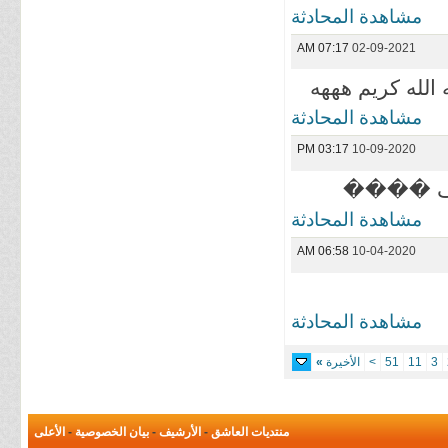
مشاهدة المحادثة
07:17 AM
02-09-2021
لله كريم هههه
مشاهدة المحادثة
03:17 PM
10-09-2020
 ضعف ����
مشاهدة المحادثة
06:58 AM
10-04-2020
مشاهدة المحادثة
3
11
51
>
الأخيرة
»
منتديات العاشق
-
الأرشيف
-
بيان الخصوصية
-
الأعلى