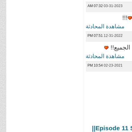
07:32 AM
03-31-2023
!!!
مشاهدة المحادثة
07:51 PM
12-31-2022
الجميع!!
مشاهدة المحادثة
10:54 PM
02-23-2021