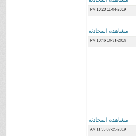
10:23 PM
11-04-2019
مشاهدة المحادثة
10:46 PM
10-31-2019
مشاهدة المحادثة
11:55 AM
07-25-2019