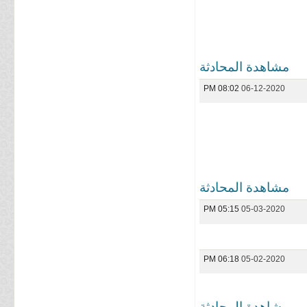
مشاهدة المحادثة
08:02 PM
06-12-2020
مشاهدة المحادثة
05:15 PM
05-03-2020
06:18 PM
05-02-2020
مشاهدة المحادثة