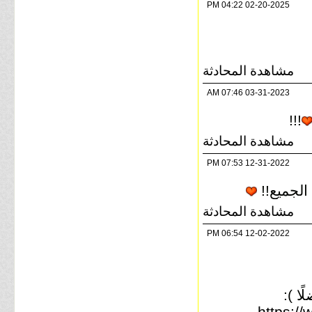
04:22 PM
02-20-2025
مشاهدة المحادثة
07:46 AM
03-31-2023
!!!
مشاهدة المحادثة
07:53 PM
12-31-2022
الجميع!!
مشاهدة المحادثة
06:54 PM
12-02-2022
ا ):
https:/