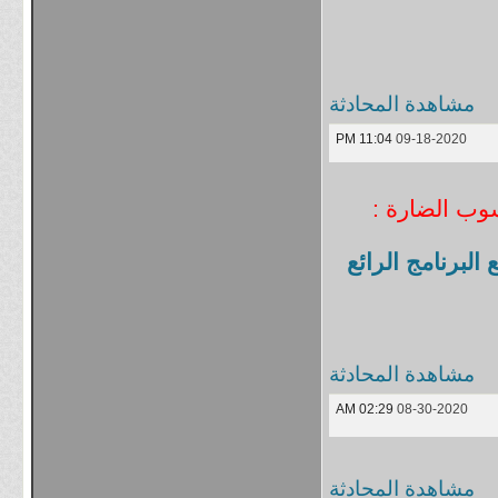
مشاهدة المحادثة
11:04 PM
09-18-2020
سوب الضارة :
لبرنامج الرائع
مشاهدة المحادثة
02:29 AM
08-30-2020
مشاهدة المحادثة