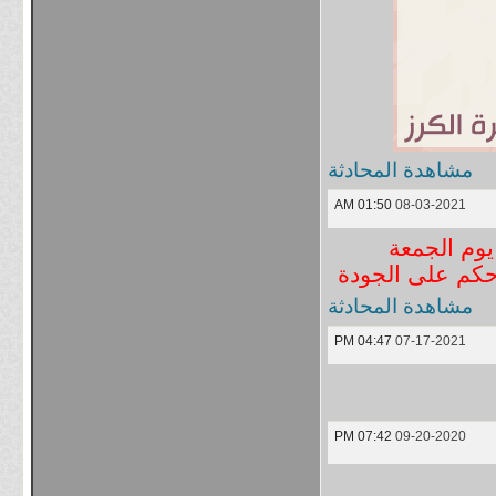
مشاهدة المحادثة
01:50 AM
08-03-2021
يوم الجمعة
كم على الجودة
مشاهدة المحادثة
04:47 PM
07-17-2021
07:42 PM
09-20-2020