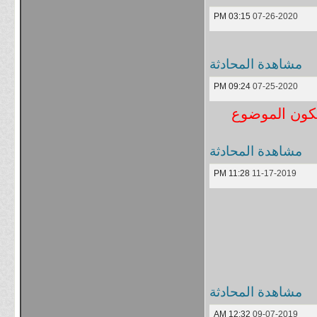
03:15 PM
07-26-2020
مشاهدة المحادثة
09:24 PM
07-25-2020
يكون الموضوع
مشاهدة المحادثة
11:28 PM
11-17-2019
مشاهدة المحادثة
12:32 AM
09-07-2019