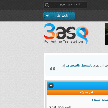
تابعنا على
فنا أن تقوم
بالتسجيل بالضغط هنا
إذا
آخر مشاركة
اليوم
05:20 AM