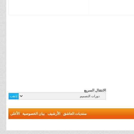
الانتقال السريع
منتديات العاشق
-
الأرشيف
-
بيان الخصوصية
-
الأعلى