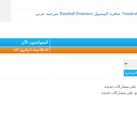
المتواجدون الآن
47 (الأعضاء 0 والزوار 47)
على مشاركات جديدة
ي على مشاركات جديدة