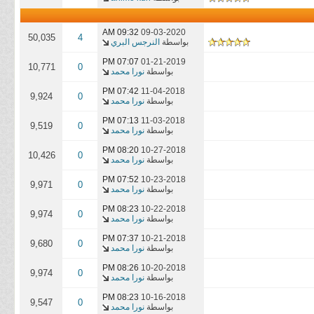
09:32 AM
09-03-2020
50,035
4
بواسطة
النرجس البري
07:07 PM
01-21-2019
10,771
0
بواسطة
نورا محمد
07:42 PM
11-04-2018
9,924
0
بواسطة
نورا محمد
07:13 PM
11-03-2018
9,519
0
بواسطة
نورا محمد
08:20 PM
10-27-2018
10,426
0
بواسطة
نورا محمد
07:52 PM
10-23-2018
9,971
0
بواسطة
نورا محمد
08:23 PM
10-22-2018
9,974
0
بواسطة
نورا محمد
07:37 PM
10-21-2018
9,680
0
بواسطة
نورا محمد
08:26 PM
10-20-2018
9,974
0
بواسطة
نورا محمد
08:23 PM
10-16-2018
9,547
0
بواسطة
نورا محمد