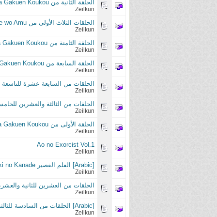
الحلقة الثانية من Haikyuu: Karasuno Koukou VS Shiratorizawa Gakuen Koukou
Zeilkun
الحلقات الثلاث الأولى من Fune wo Amu
Zeilkun
الحلقة الثامنة من Haikyuu: Karasuno Koukou VS Shiratorizawa Gakuen Koukou
Zeilkun
الحلقة السابعة من Haikyuu: Karasuno Koukou VS Shiratorizawa Gakuen Koukou
Zeilkun
الحلقات من السابعة عشرة للتاسعة عشرة من d Season
Zeilkun
الحلقات من الثالثة والعشرين للخامسة والعشرين و
Zeilkun
الحلقة الأولى من Haikyuu: Karasuno Koukou VS Shiratorizawa Gakuen Koukou
Zeilkun
Ao no Exorcist Vol.1
Zeilkun
[Arabic] الفلم القصير Aki no Kanade
Zeilkun
الحلقات من العشرين للثانية والعشرين من Second Season
Zeilkun
[Arabic] الحلقات من السادسة للثالثة عشرة والأخيرة من DanMachi
Zeilkun