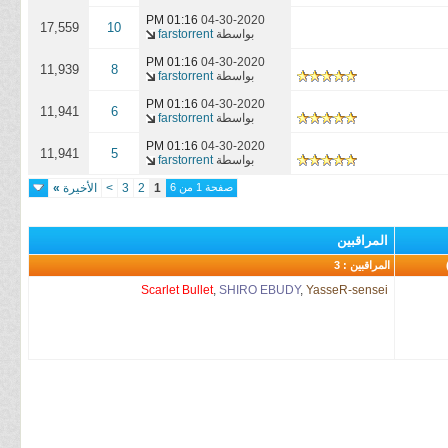
01:16 PM
04-30-2020
17,559
10
بواسطة
farstorrent
01:16 PM
04-30-2020
11,939
8
بواسطة
farstorrent
01:16 PM
04-30-2020
11,941
6
بواسطة
farstorrent
01:16 PM
04-30-2020
11,941
5
بواسطة
farstorrent
صفحة 1 من 6
1
2
3
>
الأخيرة
»
المراقبين
المراقبين : 3
Scarlet Bullet
,
SHIRO EBUDY
,
YasseR-sensei