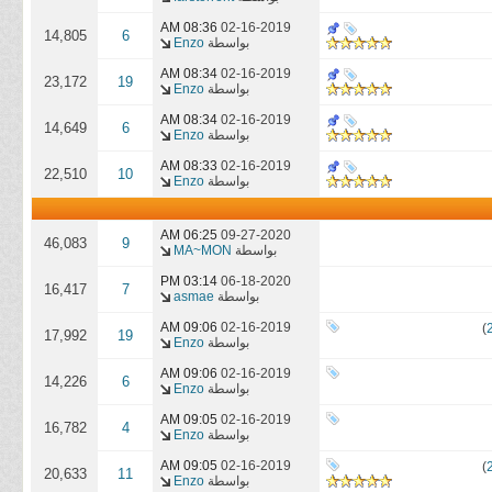
08:36 AM
02-16-2019
14,805
6
بواسطة
Enzo
08:34 AM
02-16-2019
23,172
19
بواسطة
Enzo
08:34 AM
02-16-2019
14,649
6
بواسطة
Enzo
08:33 AM
02-16-2019
22,510
10
بواسطة
Enzo
06:25 AM
09-27-2020
46,083
9
بواسطة
MA~MON
03:14 PM
06-18-2020
16,417
7
بواسطة
asmae
09:06 AM
02-16-2019
)
17,992
19
بواسطة
Enzo
09:06 AM
02-16-2019
14,226
6
بواسطة
Enzo
09:05 AM
02-16-2019
16,782
4
بواسطة
Enzo
09:05 AM
02-16-2019
)
20,633
11
بواسطة
Enzo