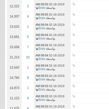
09:05 AM
02-16-2019
12,222
2
بواسطة
Enzo
09:05 AM
02-16-2019
14,307
4
بواسطة
Enzo
09:04 AM
02-16-2019
13,615
1
بواسطة
Enzo
09:04 AM
02-16-2019
13,681
5
بواسطة
Enzo
09:04 AM
02-16-2019
15,658
7
بواسطة
Enzo
09:04 AM
02-16-2019
21,213
10
بواسطة
Enzo
09:04 AM
02-16-2019
13,543
1
بواسطة
Enzo
09:03 AM
02-16-2019
14,766
8
بواسطة
Enzo
09:03 AM
02-16-2019
14,873
1
بواسطة
Enzo
09:03 AM
02-16-2019
11,122
4
بواسطة
Enzo
09:03 AM
02-16-2019
11,675
4