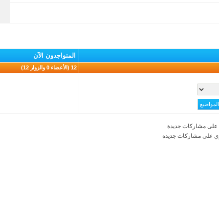
المتواجدون الآن
12 (الأعضاء 0 والزوار 12)
على مشاركات جديدة
ي على مشاركات جديدة