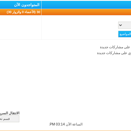
المتواجدون الآن
30 (الأعضاء 0 والزوار 30)
على مشاركات جديدة
ي على مشاركات جديدة
الانتقال السري
الساعة الآن
03:14 PM
.