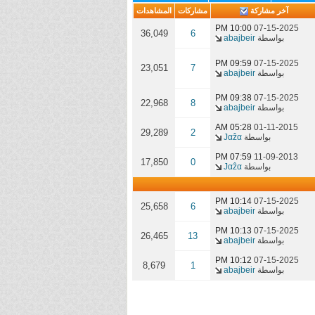
آخر مشاركة
مشاركات
المشاهدات
10:00 PM
07-15-2025
36,049
6
بواسطة
abajbeir
09:59 PM
07-15-2025
23,051
7
بواسطة
abajbeir
09:38 PM
07-15-2025
22,968
8
بواسطة
abajbeir
05:28 AM
01-11-2015
29,289
2
بواسطة
Јαẑα
07:59 PM
11-09-2013
17,850
0
بواسطة
Јαẑα
10:14 PM
07-15-2025
25,658
6
بواسطة
abajbeir
10:13 PM
07-15-2025
26,465
13
بواسطة
abajbeir
10:12 PM
07-15-2025
8,679
1
بواسطة
abajbeir