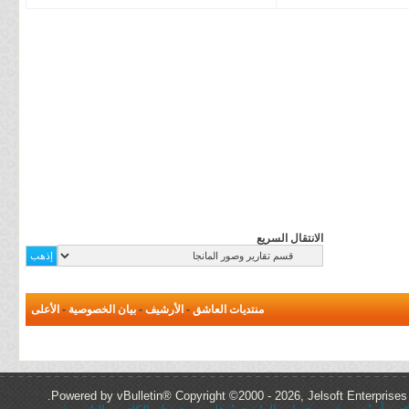
الانتقال السريع
منتديات العاشق
-
الأرشيف
-
بيان الخصوصية
-
الأعلى
Powered by vBulletin® Copyright ©2000 - 2026, Jelsoft Enterprises 