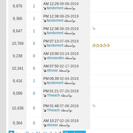
12:29 AM
09-08-2019
8,976
1
بواسطة
farstorrent
12:38 PM
08-29-2019
9,366
1
بواسطة
farstorrent
12:38 PM
08-29-2019
8,647
1
بواسطة
farstorrent
07:13 PM
07-09-2019
10,769
5
بواسطة
farstorrent
10:00 AM
03-24-2019
9,238
0
بواسطة
xboxarabs
07:50 AM
02-17-2019
10,341
0
بواسطة
xboxar
09:39 PM
02-04-2019
9,416
1
بواسطة
farstorrent
01:21 PM
07-20-2018
9,099
0
بواسطة
Yhwach
01:48 PM
07-06-2018
10,438
0
بواسطة
Yhwach
10:27 AM
02-18-2018
9,364
0
بواسطة
xboxar