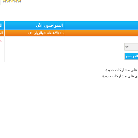
المتواجدون الآن
ال
15 (الأعضاء 0 والزوار 15)
الم
yo
على مشاركات جديدة
ي على مشاركات جديدة