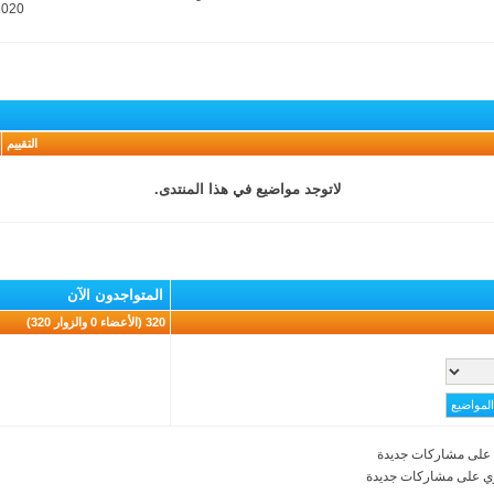
2020
التقييم
لاتوجد مواضيع في هذا المنتدى.
المتواجدون الآن
320 (الأعضاء 0 والزوار 320)
على مشاركات جديدة
ي على مشاركات جديدة