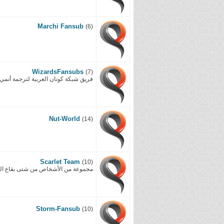
Marchi Fansub
(6)
WizardsFansubs
(7)
فريق شبكة كونان العربية لترجمة أنمي
Nut-World
(14)
Scarlet Team
(10)
مجموعة من الأشخاص من شتى بقاع العا
Storm-Fansub
(10)