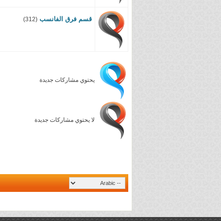
قسم فرق الفانسب
(312)
يحتوي مشاركات جديدة
لا يحتوي مشاركات جديدة