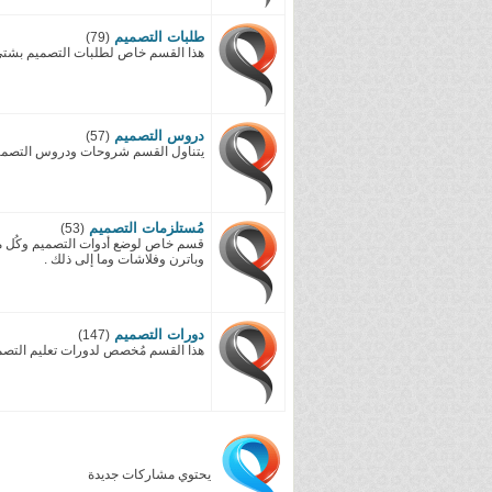
طلبات التصميم
(79)
هذا القسم خاص لطلبات التصميم بشتى ا
دروس التصميم
(57)
يتناول القسم شروحات ودروس التصميم 
مُستلزمات التصميم
(53)
قسم خاص لوضع أدوات التصميم وكُل 
وباترن وفلاشات وما إلى ذلك .
دورات التصميم
(147)
هذا القسم مُخصص لدورات تعليم التصمي
يحتوي مشاركات جديدة