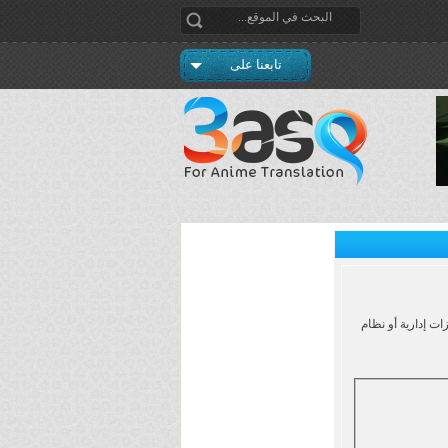
تابعنا على
ت إدارية أو نظام