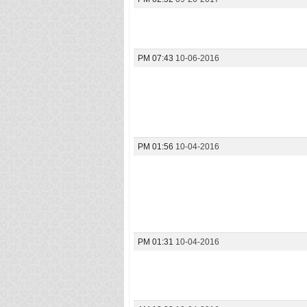
07:43 PM
10-06-2016
01:56 PM
10-04-2016
01:31 PM
10-04-2016