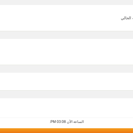
الحالي
الساعة الآن
03:08 PM
.