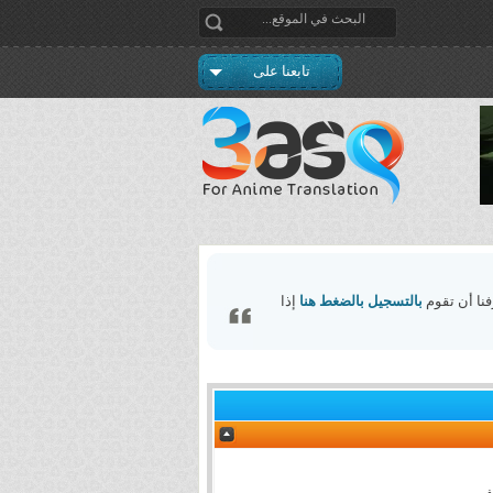
تابعنا على
فنا أن تقوم
بالتسجيل بالضغط هنا
إذا