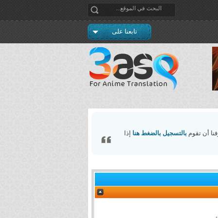
تابعنا على
فنا أن تقوم
بالتسجيل بالضغط هنا
إذا