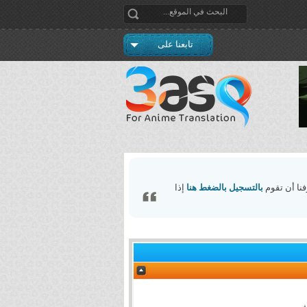
تابعنا على
فنا أن تقوم
بالتسجيل بالضغط هنا
إذا