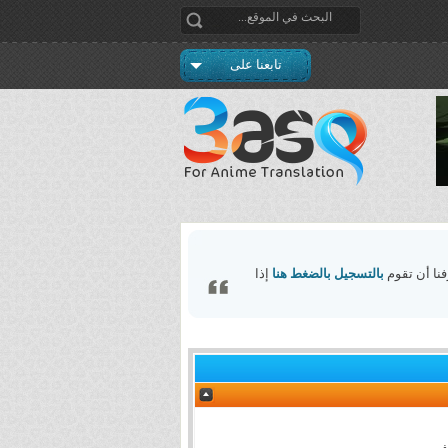
تابعنا على
فنا أن تقوم
بالتسجيل بالضغط هنا
إذا